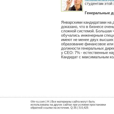
студентам этой
Генеральные д
Январскими кандидатами на 
доказано, что в бизнесе оче
сложной системой. Большая ч
обучались инженерным специ
имеют не менее двух высших 
образование финансовое или 
должности генеральных дирек
у СЕО: 7% - естественные на
Кандидат с максимальным ко
©hr-ru.com | H | Все материалы сайта могут быть
использованы на других сайтах при условии простановки
обратной ссылки на источник. Q:35 | S:0,425