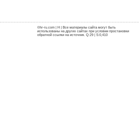
©hr-ru.com | H | Все материалы сайта могут быть
использованы на других сайтах при условии простановки
обратной ссылки на источник. Q:29 | S:0,410