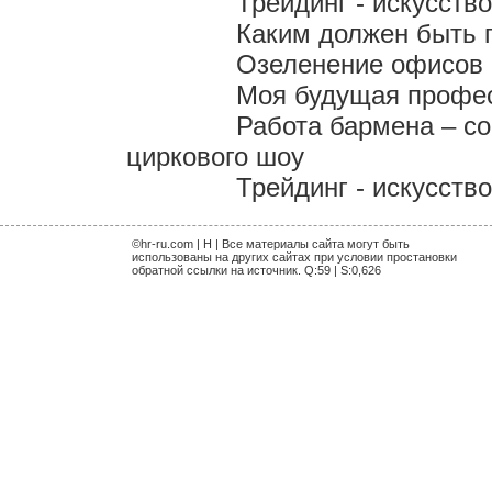
Трейдинг - искусств
Каким должен быть 
Озеленение офисов 
Моя будущая профес
Работа бармена – со
циркового шоу
Трейдинг - искусств
©hr-ru.com | H | Все материалы сайта могут быть
использованы на других сайтах при условии простановки
обратной ссылки на источник. Q:59 | S:0,626