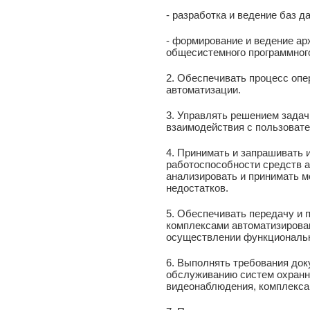
- разработка и ведение баз 
- формирование и ведение ар
общесистемного программног
2. Обеспечивать процесс опе
автоматизации.
3. Управлять решением задач
взаимодействия с пользоват
4. Принимать и запрашивать
работоспособности средств 
анализировать и принимать 
недостатков.
5. Обеспечивать передачу и
комплексами автоматизирова
осуществлении функциональн
6. Выполнять требования док
обслуживанию систем охранн
видеонаблюдения, комплекса