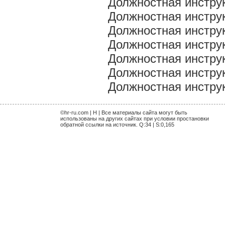
Должностная инстру
Должностная инстру
Должностная инстру
Должностная инстру
Должностная инстру
Должностная инстру
Должностная инструк
©hr-ru.com | H | Все материалы сайта могут быть
использованы на других сайтах при условии простановки
обратной ссылки на источник. Q:34 | S:0,165