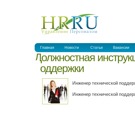
УПРАВЛЕНИЕ ПЕРСОНАЛОМ
Главная
Новости
Статьи
Вакансии
Должностная инструк
поддержки
Инженер технической поддер
Инженер технической поддерж