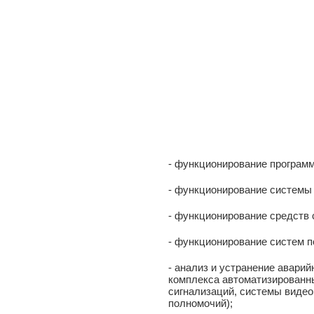
- функционирование программ
- функционирование системы
- функционирование средств 
- функционирование систем п
- анализ и устранение авари
комплекса автоматизированны
сигнализаций, системы виде
полномочий);