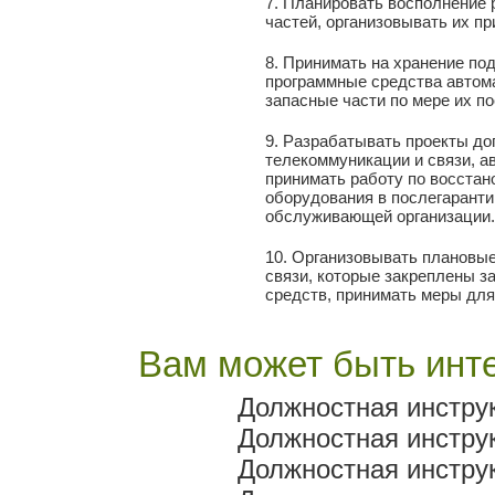
7. Планировать восполнение
частей, организовывать их пр
8. Принимать на хранение по
программные средства автом
запасные части по мере их п
9. Разрабатывать проекты до
телекоммуникации и связи, а
принимать работу по восста
оборудования в послегаранти
обслуживающей организации.
10. Организовывать плановые
связи, которые закреплены з
средств, принимать меры для
Вам может быть инте
Должностная инстру
Должностная инстру
Должностная инстру