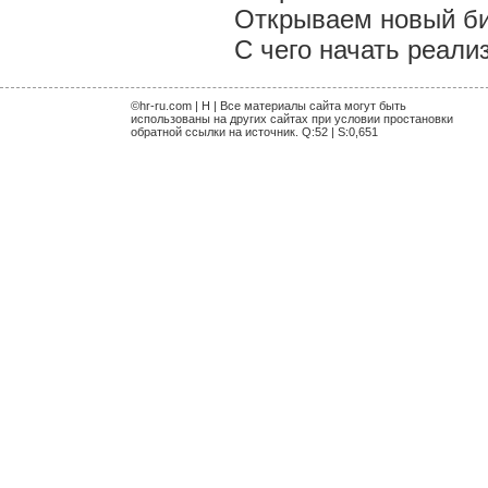
Открываем новый би
С чего начать реали
©hr-ru.com | H | Все материалы сайта могут быть
использованы на других сайтах при условии простановки
обратной ссылки на источник. Q:52 | S:0,651