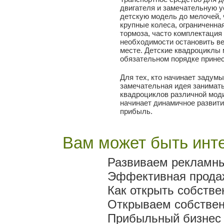
двигателя и замечательную 
детскую модель до мелочей, 
крупные колеса, ограниченна
тормоза, часто комплектация
необходимости остановить ве
месте. Детские квадроциклы 
обязательном порядке принес
Для тех, кто начинает задумы
замечательная идея занимать
квадроциклов различной моди
начинает динамичное развити
прибыль.
Вам может быть инте
Развиваем рекламны
Эффективная продаж
Как открыть собстве
Открываем собствен
Прибыльный бизнес -