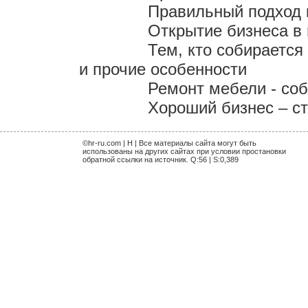
Правильный подход 
Открытие бизнеса в
Тем, кто собирается
и прочие особенности
Ремонт мебели - со
Хороший бизнес – с
©hr-ru.com | H | Все материалы сайта могут быть
использованы на других сайтах при условии простановки
обратной ссылки на источник. Q:56 | S:0,389