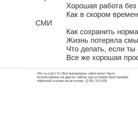
Хорошая работа без 
Как в скором време
СМИ
Как сохранить норм
Жизнь потеряла смыс
Что делать, если ты
Все же хорошая проф
©hr-ru.com | H | Все материалы сайта могут быть
использованы на других сайтах при условии простановки
обратной ссылки на источник. Q:58 | S:0,428