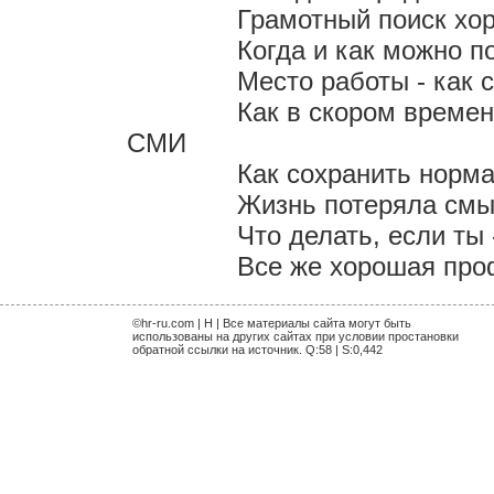
Грамотный поиск хо
Когда и как можно п
Место работы - как 
Как в скором време
СМИ
Как сохранить норм
Жизнь потеряла смыс
Что делать, если ты
Все же хорошая проф
©hr-ru.com | H | Все материалы сайта могут быть
использованы на других сайтах при условии простановки
обратной ссылки на источник. Q:58 | S:0,442