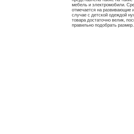
мебель и электромобили. Ср
отмечается на развивающие и
случае с детской одеждой ну
товара достаточно велик, пос
правильно подобрать размер.