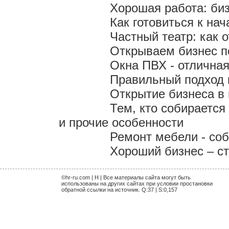
Хорошая работа: би
Как готовиться к на
Частный театр: как 
Открываем бизнес п
Окна ПВХ - отличная
Правильный подход 
Открытие бизнеса в
Тем, кто собирается
и прочие особенности
Ремонт мебели - со
Хороший бизнес – с
©hr-ru.com | H | Все материалы сайта могут быть
использованы на других сайтах при условии простановки
обратной ссылки на источник. Q:37 | S:0,157