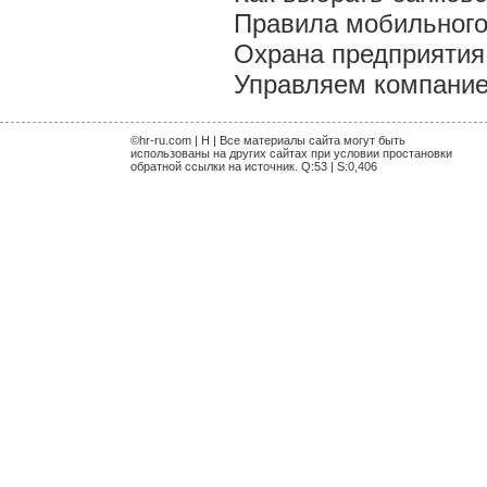
Правила мобильного
Охрана предприятия
Управляем компание
©hr-ru.com | H | Все материалы сайта могут быть
использованы на других сайтах при условии простановки
обратной ссылки на источник. Q:53 | S:0,406