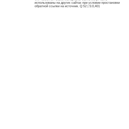
использованы на других сайтах при условии простановки
обратной ссылки на источник. Q:52 | S:0,401