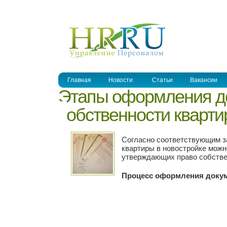
УПРАВЛЕНИЕ ПЕРСОНАЛОМ
Главная
Новости
Статьи
Вакансии
Этапы оформления до
собственности кварти
Согласно соответствующим з
квартиры в новостройке мож
утверждающих право собстве
Процесс оформления доку