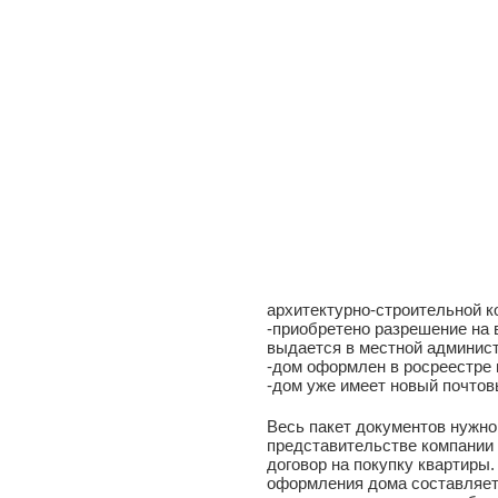
архитектурно-строительной к
-приобретено разрешение на 
выдается в местной админис
-дом оформлен в росреестре 
-дом уже имеет новый почтов
Весь пакет документов нужно
представительстве компании 
договор на покупку квартиры
оформления дома составляет 