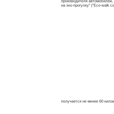
производителя автомобилей, 
на эко-прогулку” (”Eco-walk c
получается не менее 60 кило