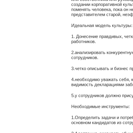
создании корпоративной куль
поменять человека, пока он н
представителем старой, неэ
Идеальная модель культуры:
1. Донесение правдивых, четк
работников.
2.анализировать конкурентну
сотрудников.
3.четко описывать и бизнес п
4.необходимо уважать себя, к
видимость декларациями заб
5.у сотрудников должно прис
Необходимые инструменты:
1.Определить задачи и потре
основном кандидатов из сотр