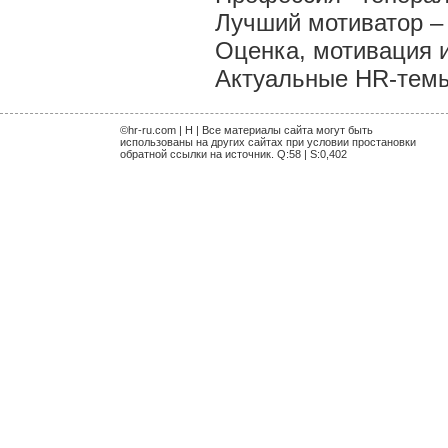
Лучший мотиватор – 
Оценка, мотивация 
Актуальные HR-темы 
©hr-ru.com | H | Все материалы сайта могут быть
использованы на других сайтах при условии простановки
обратной ссылки на источник. Q:58 | S:0,402