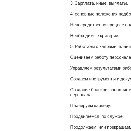
3. Зарплата, иные выплаты.
4. основные положения подбо
Непосредственно процесс по
Необходимые критерии.
5. Работаем с кадрами, план
Оцениваем работу персонала
Управляем результатами раб
Создаем инструменты и доку
Создание бланков, заполняе
персонала.
Планируем карьеру:
Продвигаемся по службе,
Продолжаем или прекращаем 