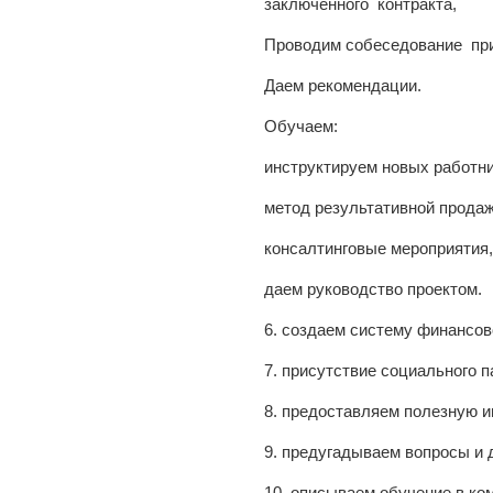
заключенного контракта,
Проводим собеседование при
Даем рекомендации.
Обучаем:
инструктируем новых работни
метод результативной продаж
консалтинговые мероприятия,
даем руководство проектом.
6. создаем систему финансов
7. присутствие социального п
8. предоставляем полезную 
9. предугадываем вопросы и 
10. описываем обучение в ко