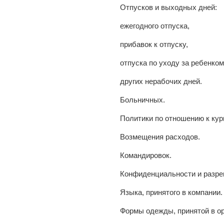
Отпусков и выходных дней:
ежегодного отпуска,
прибавок к отпуску,
отпуска по уходу за ребенком
других нерабочих дней.
Больничных.
Политики по отношению к ку
Возмещения расходов.
Командировок.
Конфиденциальности и разре
Языка, принятого в компании.
Формы одежды, принятой в ор