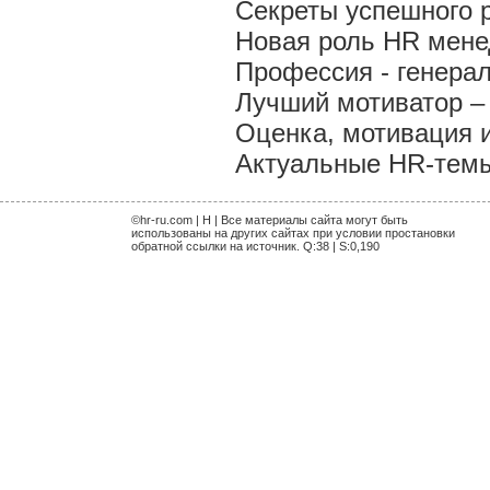
Секреты успешного 
Новая роль HR мен
Профессия - генера
Лучший мотиватор – 
Оценка, мотивация 
Актуальные HR-темы 
©hr-ru.com | H | Все материалы сайта могут быть
использованы на других сайтах при условии простановки
обратной ссылки на источник. Q:38 | S:0,190