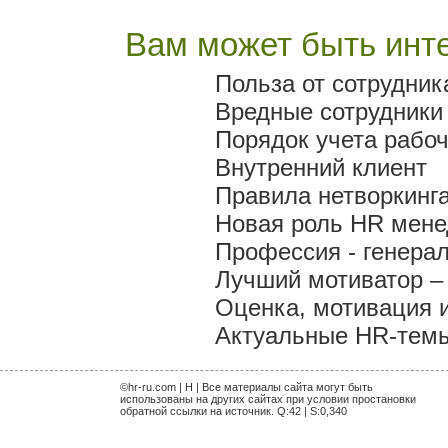
Вам может быть инте
Польза от сотрудник
Вредные сотрудники
Порядок учета рабо
Внутренний клиент
Правила нетворкинг
Новая роль HR мен
Профессия - генера
Лучший мотиватор – 
Оценка, мотивация 
Актуальные HR-темы 
©hr-ru.com | H | Все материалы сайта могут быть
использованы на других сайтах при условии простановки
обратной ссылки на источник. Q:42 | S:0,340