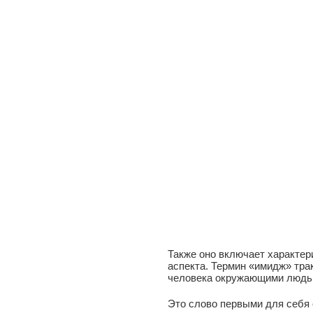
Также оно включает характер
аспекта. Термин «имидж» тра
человека окружающими людьми
Это слово первыми для себя