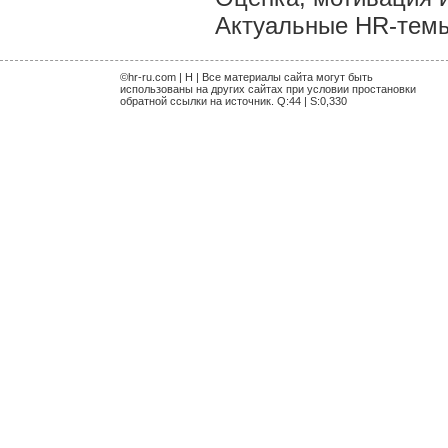
Актуальные HR-темы 
©hr-ru.com | H | Все материалы сайта могут быть
использованы на других сайтах при условии простановки
обратной ссылки на источник. Q:44 | S:0,330