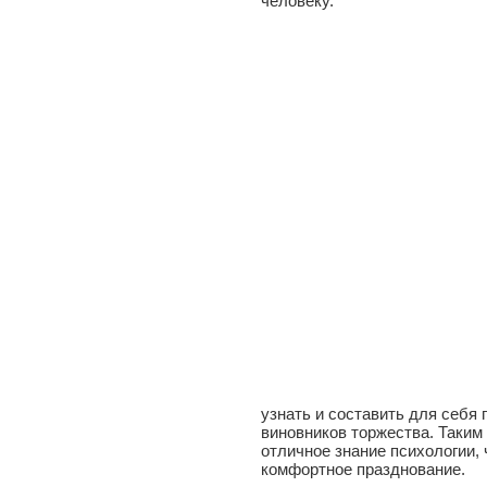
человеку.
узнать и составить для себя 
виновников торжества. Таким
отличное знание психологии,
комфортное празднование.