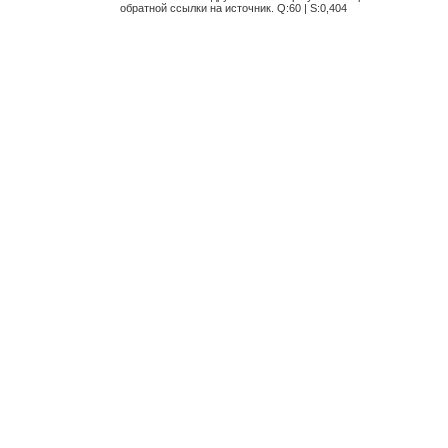
обратной ссылки на источник. Q:60 | S:0,404