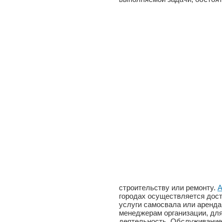
строительству или ремонту.
А
городах осуществляется дост
услуги самосвала или аренда
менеджерам организации, для
деятельность. Обслуживание