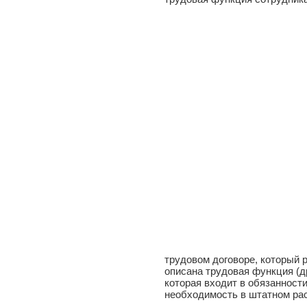
трудовом договоре, который 
описана трудовая функция (д
которая входит в обязанности
необходимость в штатном ра