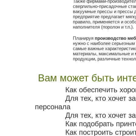
Также фирмами-производител
сверлильно-присадочные стан
вакуумные прессы и прессы 
предприятие предлагает мягкую
правило, применяется и особ
наполнителя (поролон и т.п.).
Планируя
производство ме
нужно с наиболее серьезным 
самые важные характеристики
материалы, максимальные и 
продукции, различные технол
Вам может быть инте
Как обеспечить хоро
Для тех, кто хочет 
персонала
Для тех, кто хочет 
Как подобрать прин
Как построить строи