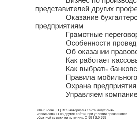
Бизнес по производс
представителей других проф
Оказание бухгалтер
предприятиям
Грамотные переговор
Особенности провед
Об оказании право
Как работает кассов
Как выбрать банков
Правила мобильного
Охрана предприятия
Управляем компание
©hr-ru.com | H | Все материалы сайта могут быть
использованы на других сайтах при условии простановки
обратной ссылки на источник. Q:58 | S:0,355