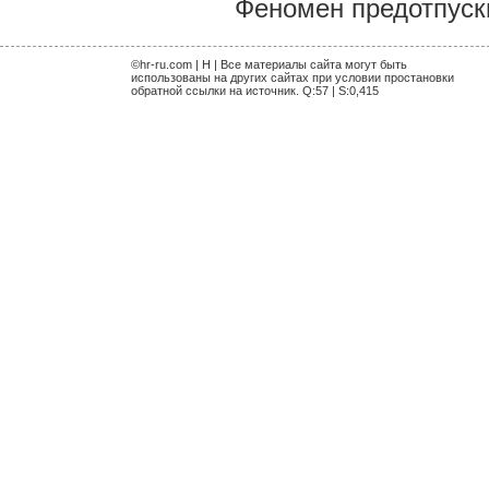
Феномен предотпуск
©hr-ru.com | H | Все материалы сайта могут быть
использованы на других сайтах при условии простановки
обратной ссылки на источник. Q:57 | S:0,415