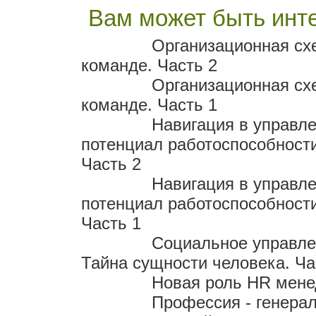
Вам может быть инте
Организационная сх
команде. Часть 2
Организационная сх
команде. Часть 1
Навигация в управл
потенциал работоспособност
Часть 2
Навигация в управл
потенциал работоспособност
Часть 1
Социальное управле
Тайна сущности человека. Ча
Новая роль HR мен
Профессия - генера