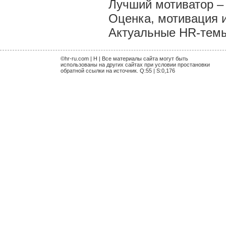
Лучший мотиватор – 
Оценка, мотивация 
Актуальные HR-темы 
©hr-ru.com | H | Все материалы сайта могут быть
использованы на других сайтах при условии простановки
обратной ссылки на источник. Q:55 | S:0,176