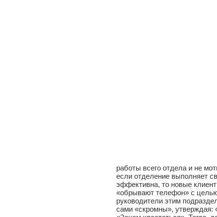
работы всего отдела и не мот
если отделение выполняет св
эффективна, то новые клиент
«обрывают телефон» с целью 
руководители этим подраздел
сами «скромны», утверждая: 