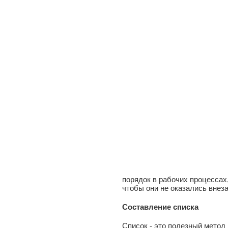
порядок в рабочих процессах
чтобы они не оказались внез
Составление списка
Список - это полезный метод