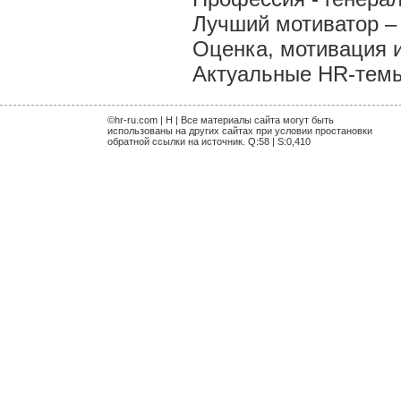
Лучший мотиватор – 
Оценка, мотивация 
Актуальные HR-темы 
©hr-ru.com | H | Все материалы сайта могут быть
использованы на других сайтах при условии простановки
обратной ссылки на источник. Q:58 | S:0,410