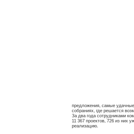
предложения, самые удачные
собраниях, где решается воз
За два года сотрудниками к
11 367 проектов, 726 из них 
реализацию.