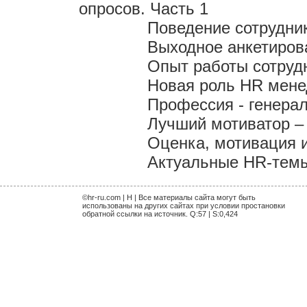
опросов. Часть 1
Поведение сотрудни
Выходное анкетиров
Опыт работы сотрудн
Новая роль HR мен
Профессия - генера
Лучший мотиватор – 
Оценка, мотивация 
Актуальные HR-темы 
©hr-ru.com | H | Все материалы сайта могут быть
использованы на других сайтах при условии простановки
обратной ссылки на источник. Q:57 | S:0,424