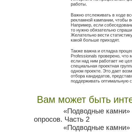
работы.
Важно отслеживать в ходе вс
рекламной кампании, чтобы в
Например, если собеседовани
то нужно обязательно спрашив
Желательно вести статистику,
какой больше приходят.
Также важна и отладка проце
Professionals проверено, чт
если над ним работает не це
специальная проектная групп
одном проекте. Это дает воз
отбора кандидатов, представ
поддерживать оптимальную с
Вам может быть инте
«Подводные камни» 
опросов. Часть 2
«Подводные камни» 