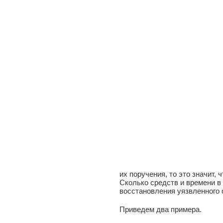
их поручения, то это значит,
Сколько средств и времени в
восстановления уязвленного
Приведем два примера.