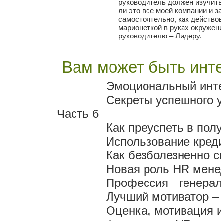
руководитель должен изучить
ли это все моей компании и 
самостоятельно, как действов
марионеткой в руках окружен
руководителю – Лидеру.
Вам может быть инте
Эмоциональный инте
Секреты успешного 
Часть 6
Как преуспеть в пол
Использование кред
Как безболезненно с
Новая роль HR мен
Профессия - генера
Лучший мотиватор – 
Оценка, мотивация 