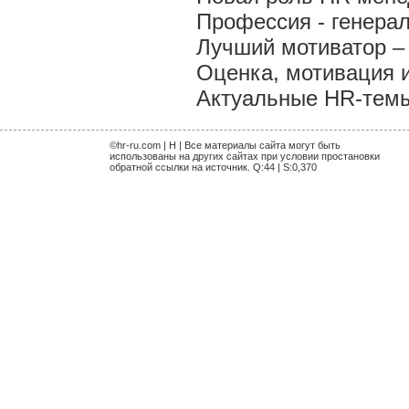
Профессия - генера
Лучший мотиватор – 
Оценка, мотивация 
Актуальные HR-темы 
©hr-ru.com | H | Все материалы сайта могут быть
использованы на других сайтах при условии простановки
обратной ссылки на источник. Q:44 | S:0,370