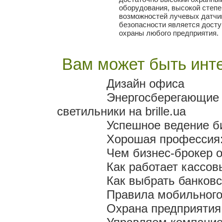
оборудования, высокой степ
возможностей лучевых датчи
безопасности является дост
охраны любого предприятия.
Вам может быть инте
Дизайн офиса
Энергосберегающие 
светильники на brille.ua
Успешное ведение б
Хорошая профессия:
Чем бизнес-брокер о
Как работает кассов
Как выбрать банков
Правила мобильного
Охрана предприятия