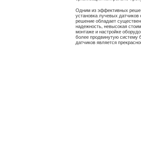
Одним из эффективных решен
установка лучевых датчиков 
решение обладает существен
надежность, невысокая стоим
монтаже и настройке оборудо
более продвинутую систему 
датчиков является прекрасно