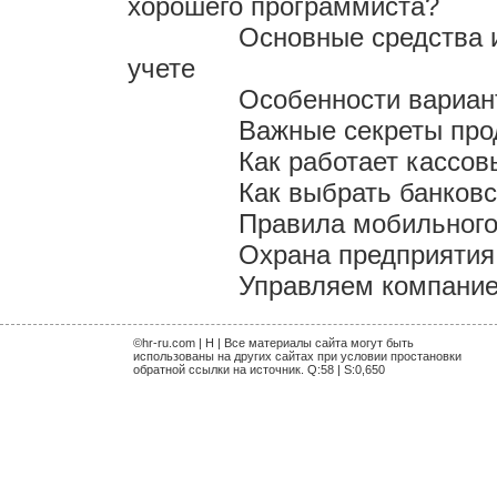
хорошего программиста?
Основные средства и
учете
Особенности вариан
Важные секреты пр
Как работает кассов
Как выбрать банков
Правила мобильного
Охрана предприятия
Управляем компание
©hr-ru.com | H | Все материалы сайта могут быть
использованы на других сайтах при условии простановки
обратной ссылки на источник. Q:58 | S:0,650