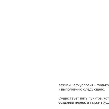
важнейшего условия – только
к выполнению следующего.
Существует пять пунктов, ко
создании плана, а также в хо