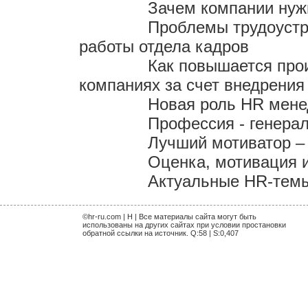
Зачем компании нуж
Проблемы трудоустр
работы отдела кадров
Как повышается про
компаниях за счет внедрения
Новая роль HR мен
Профессия - генера
Лучший мотиватор – 
Оценка, мотивация 
Актуальные HR-темы 
©hr-ru.com | H | Все материалы сайта могут быть
использованы на других сайтах при условии простановки
обратной ссылки на источник. Q:58 | S:0,407