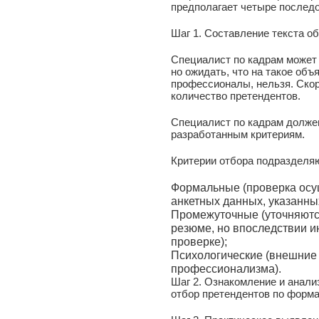
предполагает четыре послед
Шаг 1. Составление текста о
Специалист по кадрам может
но ожидать, что на такое объ
профессионалы, нельзя. Ско
количество претендентов.
Специалист по кадрам должен
разработанным критериям.
Критерии отбора подразделяю
Формальные (проверка осу
анкетных данных, указанны
Промежуточные (уточняютс
резюме, но впоследствии 
проверке);
Психологические (внешние
профессионализма).
Шаг 2. Ознакомление и анали
отбор претендентов по форм