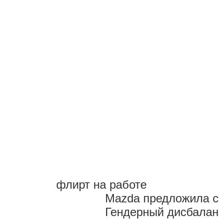
флирт на работе
Mazda предложила с
Гендерный дисбалан