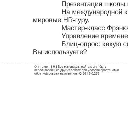
Презентация школы 
На международной к
мировые HR-гуру.
Мастер-класс Фрэнк
Управление временем
Блиц-опрос: какую 
Вы используете?
©hr-ru.com | H | Все материалы сайта могут быть
использованы на других сайтах при условии простановки
обратной ссылки на источник. Q:36 | S:0,275