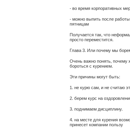
- во время корпоративных ме
- можно выпить после работы
пятницам
Получается так, что неформа
просто переместится.
Глава 3. Или почему мы боре
Очень важно понять, почему 
бороться с курением.
Эти причины могут быть:
1. не курю сам, и не считаю 
2. берем курс на оздоровлени
3. поднимаем дисциплину.
4. на месте для курения возм
принесет компании пользу