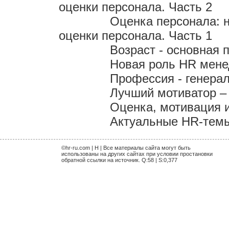
оценки персонала. Часть 2
Оценка персонала: 
оценки персонала. Часть 1
Возраст - основная 
Новая роль HR мен
Профессия - генера
Лучший мотиватор – 
Оценка, мотивация 
Актуальные HR-темы 
©hr-ru.com | H | Все материалы сайта могут быть
использованы на других сайтах при условии простановки
обратной ссылки на источник. Q:58 | S:0,377