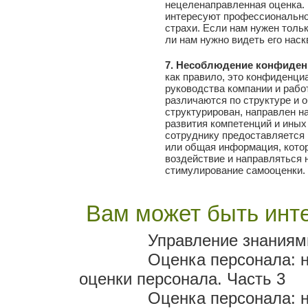
нецеленаправленная оценка. 
интересуют профессионально-
страхи. Если нам нужен толь
ли нам нужно видеть его наск
7. Несоблюдение конфиден
как правило, это конфиденци
руководства компании и рабо
различаются по структуре и 
структурирован, направлен н
развития компетенций и иных
сотруднику предоставляется 
или общая информация, кото
воздействие и направляться 
стимулирование самооценки.
Вам может быть инте
Управление знаниям
Оценка персонала: 
оценки персонала. Часть 3
Оценка персонала: 