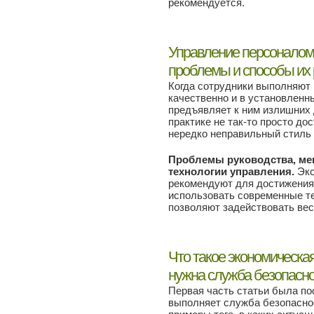
рекомендуется.
Управление персоналом 
проблемы и способы их
Когда сотрудники выполняют
качественно и в установленн
предъявляет к ним излишних
практике не так-то просто до
нередко неправильный стиль 
Проблемы руководства, м
технологии управления.
Экс
рекомендуют для достижения
использовать современные те
позволяют задействовать вес
Что такое экономическая
нужна служба безопасно
Первая часть статьи была по
выполняет служба безопаснос