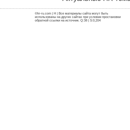
©hr-ru.com | H | Все материалы сайта могут быть
использованы на других сайтах при условии простановки
обратной ссылки на источник. Q:38 | S:0,204