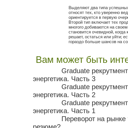
Выделяют два типа успешных
относят тех, кто уверенно ве
ориентируется в первую очер
Второй тип включает тех про
многого добиваются на своем
становится очевидной, когда 
решает, остаться или уйти; е
гораздо больше шансов на со
Вам может быть инте
Graduate рекрутмент
энергетика. Часть 3
Graduate рекрутмент
энергетика. Часть 2
Graduate рекрутмент
энергетика. Часть 1
Переворот на рынке 
резюме?