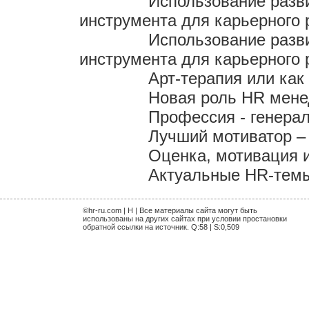
Использование разв
инструмента для карьерного 
Использование разв
инструмента для карьерного 
Арт-терапия или как
Новая роль HR мен
Профессия - генера
Лучший мотиватор – 
Оценка, мотивация 
Актуальные HR-темы 
©hr-ru.com | H | Все материалы сайта могут быть
использованы на других сайтах при условии простановки
обратной ссылки на источник. Q:58 | S:0,509