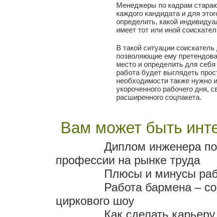
Менеджеры по кадрам стараю
каждого кандидата и для это
определить, какой индивиду
имеет тот или иной соискател
В такой ситуации соискатель
позволяющие ему претендова
место и определить для себя
работа будет выглядеть прос
необходимости также нужно и
укороченного рабочего дня, с
расширенного соцпакета.
Вам может быть инте
Диплом инженера по
профессии на рынке труда
Плюсы и минусы раб
Работа бармена – со
циркового шоу
Как сделать карьеру